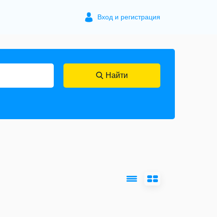
Вход и регистрация
Найти