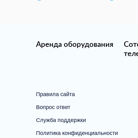
Аренда оборудования
Сот
тел
Правила сайта
Вопрос ответ
Служба поддержки
Политика конфиденциальности