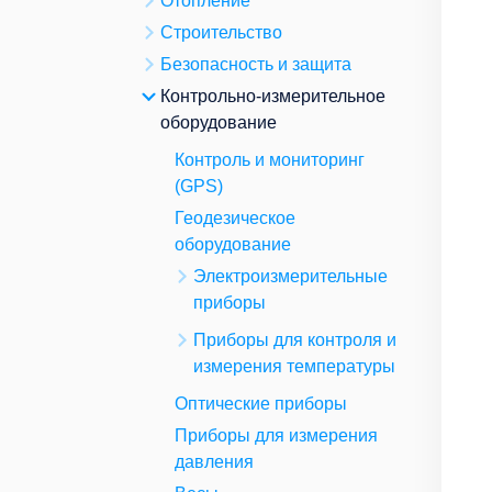
Отопление
Строительство
Безопасность и защита
Контрольно-измерительное
оборудование
Контроль и мониторинг
(GPS)
Геодезическое
оборудование
Электроизмерительные
приборы
Приборы для контроля и
измерения температуры
Оптические приборы
Приборы для измерения
давления