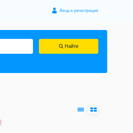
Вход и регистрация
Найти