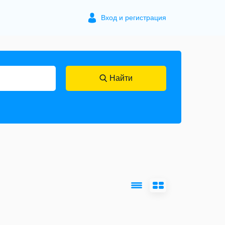
Вход и регистрация
Найти