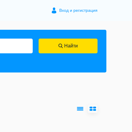
Вход и регистрация
Найти