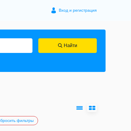
Вход и регистрация
Найти
бросить фильтры