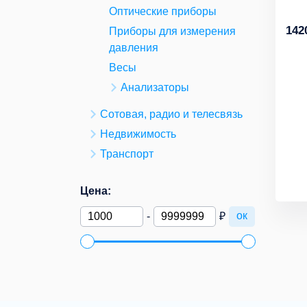
Оптические приборы
142
Приборы для измерения
давления
Весы
Анализаторы
Сотовая, радио и телесвязь
Недвижимость
Транспорт
Цена:
ок
-
₽