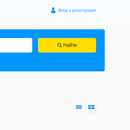
Вход и регистрация
Найти