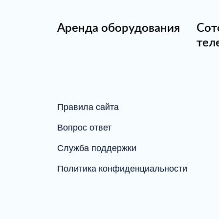
Аренда оборудования
Сот
тел
Правила сайта
Вопрос ответ
Служба поддержки
Политика конфиденциальности