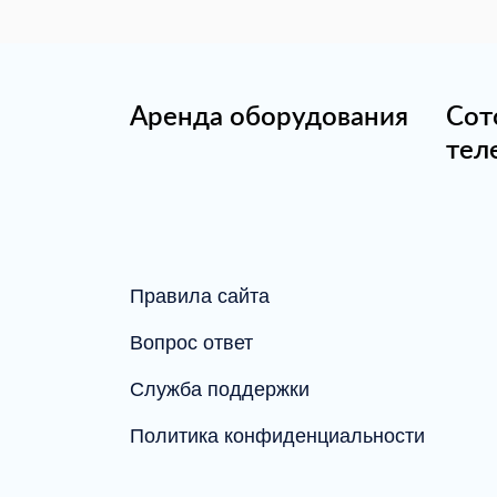
Аренда оборудования
Сот
тел
Правила сайта
Вопрос ответ
Служба поддержки
Политика конфиденциальности