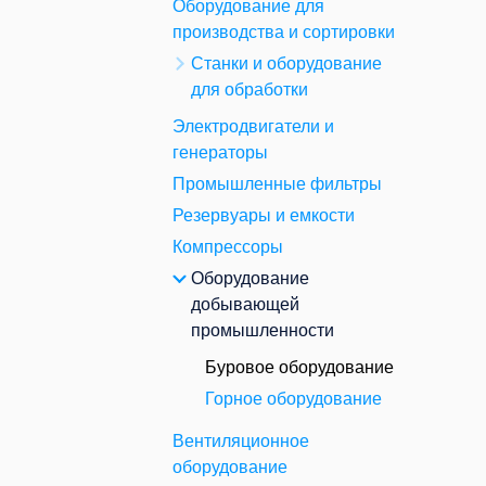
Оборудование для
производства и сортировки
Станки и оборудование
для обработки
Электродвигатели и
генераторы
Промышленные фильтры
Резервуары и емкости
Компрессоры
Оборудование
добывающей
промышленности
Буровое оборудование
Горное оборудование
Вентиляционное
оборудование