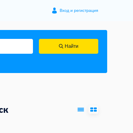
Вход и регистрация
Найти
ск