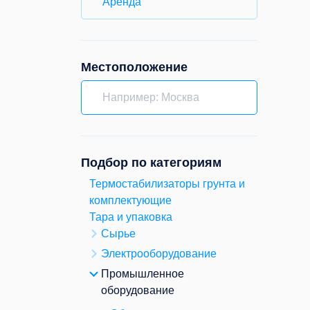
Аренда
Местоположение
Подбор по категориям
Термостабилизаторы грунта и
комплектующие
Тара и упаковка
Сырье
Электрооборудование
Промышленное
оборудование