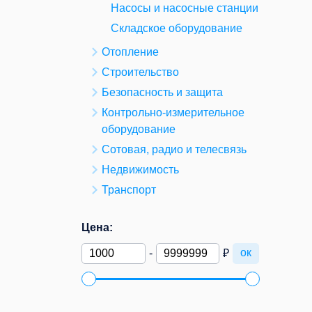
Насосы и насосные станции
Складское оборудование
Отопление
Строительство
Безопасность и защита
Контрольно-измерительное
оборудование
Сотовая, радио и телесвязь
Недвижимость
Транспорт
Цена:
ок
-
₽