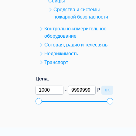
Сейфы
Средства и системы
пожарной безопасности
Контрольно-измерительное
оборудование
Сотовая, радио и телесвязь
Недвижимость
Транспорт
Цена:
ок
-
₽