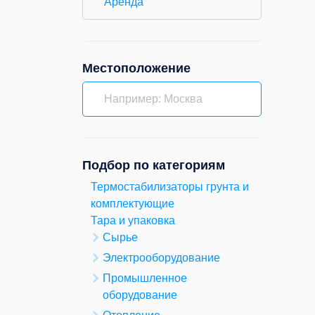
Аренда
Местоположение
Подбор по категориям
Термостабилизаторы грунта и
комплектующие
Тара и упаковка
Сырье
Электрооборудование
Промышленное
оборудование