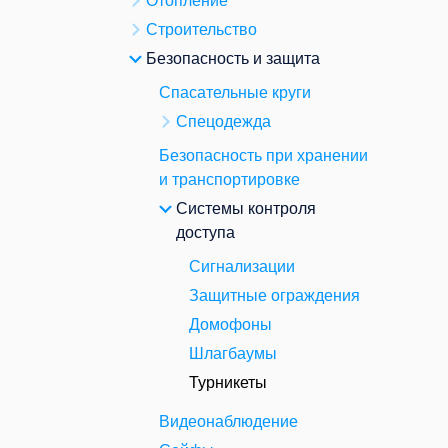
Отопление
Строительство
Безопасность и защита
Спасательные круги
Спецодежда
Безопасность при хранении
и транспортировке
Системы контроля
доступа
Сигнализации
Защитные ограждения
Домофоны
Шлагбаумы
Турникеты
Видеонаблюдение