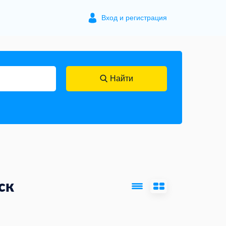
Вход и регистрация
Найти
ск