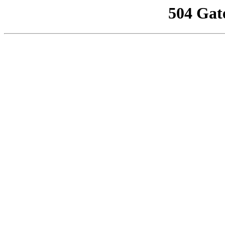
504 Gat