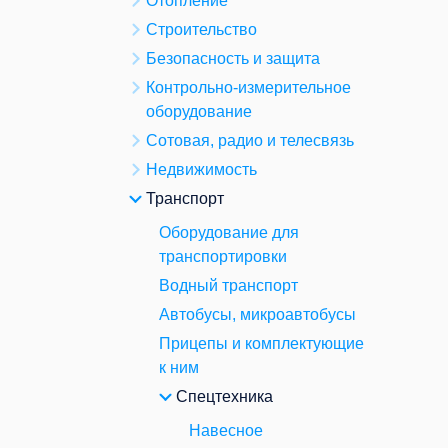
Отопление
Строительство
Безопасность и защита
Контрольно-измерительное
оборудование
Сотовая, радио и телесвязь
Недвижимость
Транспорт
Оборудование для
транспортировки
Водный транспорт
Автобусы, микроавтобусы
Прицепы и комплектующие
к ним
Спецтехника
Навесное