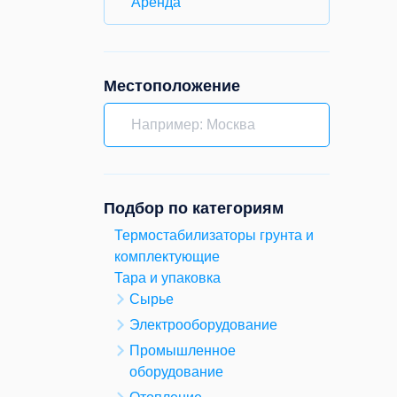
Аренда
Местоположение
Подбор по категориям
Термостабилизаторы грунта и
комплектующие
Тара и упаковка
Сырье
Электрооборудование
Промышленное
оборудование