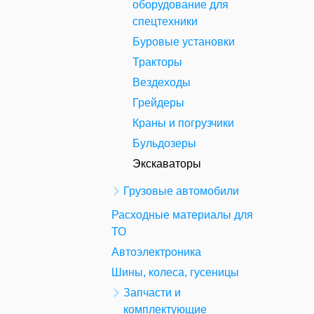
оборудование для
спецтехники
Буровые установки
Тракторы
Вездеходы
Грейдеры
Краны и погрузчики
Бульдозеры
Экскаваторы
Грузовые автомобили
Расходные материалы для
ТО
Автоэлектроника
Шины, колеса, гусеницы
Запчасти и
комплектующие