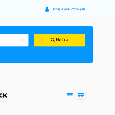
Вход и регистрация
Найти
ск