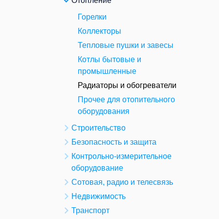
Отопление
Горелки
Коллекторы
Тепловые пушки и завесы
Котлы бытовые и
промышленные
Радиаторы и обогреватели
Прочее для отопительного
оборудования
Строительство
Безопасность и защита
Контрольно-измерительное
оборудование
Сотовая, радио и телесвязь
Недвижимость
Транспорт