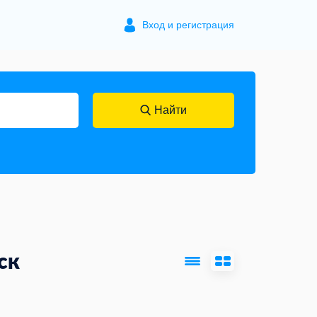
Вход и регистрация
Найти
ск