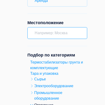
Аренда
Местоположение
Подбор по категориям
Термостабилизаторы грунта и
комплектующие
Тара и упаковка
Сырье
Электрооборудование
Промышленное
оборудование