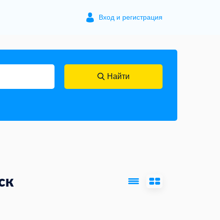
Вход и регистрация
Найти
ск