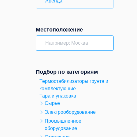
Аренда
Местоположение
Подбор по категориям
Термостабилизаторы грунта и
комплектующие
Тара и упаковка
Сырье
Электрооборудование
Промышленное
оборудование