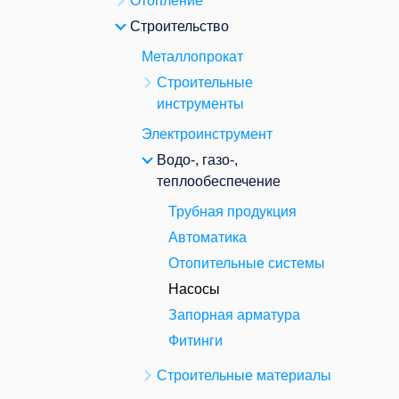
Отопление
Строительство
Металлопрокат
Строительные
инструменты
Электроинструмент
Водо-, газо-,
теплообеспечение
Трубная продукция
Автоматика
Отопительные системы
Насосы
Запорная арматура
Фитинги
Строительные материалы