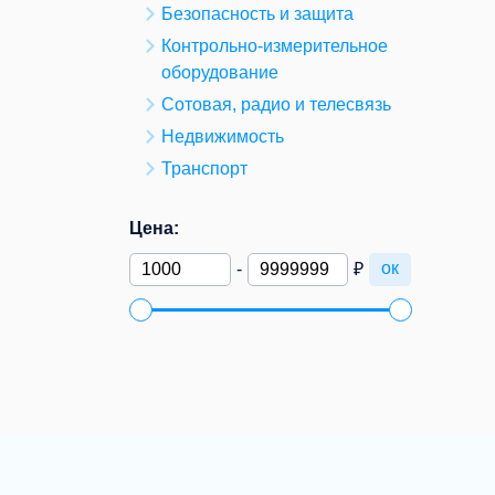
Безопасность и защита
Контрольно-измерительное
оборудование
Сотовая, радио и телесвязь
Недвижимость
Транспорт
Цена:
ок
-
₽