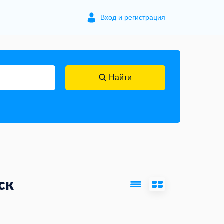
Вход и регистрация
Найти
ск