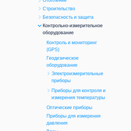
Отопление
Строительство
Безопасность и защита
Контрольно-измерительное
оборудование
Контроль и мониторинг
(GPS)
Геодезическое
оборудование
Электроизмерительные
приборы
Приборы для контроля и
измерения температуры
Оптические приборы
Приборы для измерения
давления