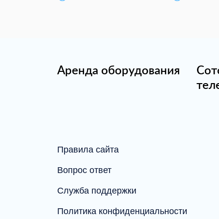
Аренда оборудования
Сот
тел
Правила сайта
Вопрос ответ
Служба поддержки
Политика конфиденциальности