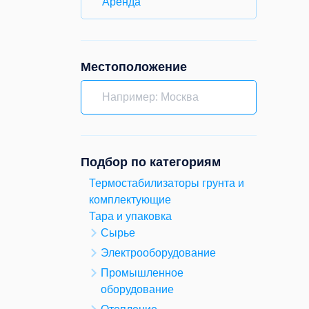
Аренда
Местоположение
Подбор по категориям
Термостабилизаторы грунта и
комплектующие
Тара и упаковка
Сырье
Электрооборудование
Промышленное
оборудование