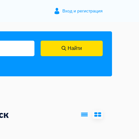
Вход и регистрация
Найти
ск