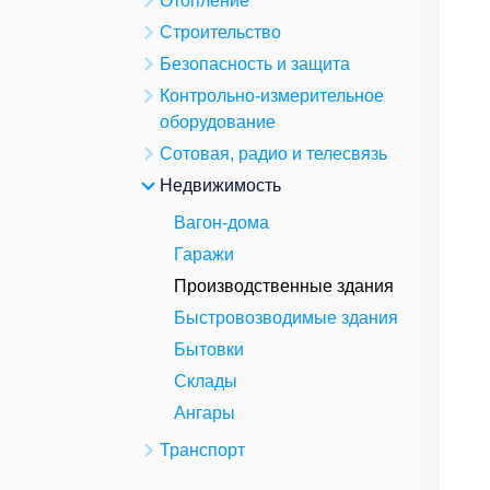
Отопление
Строительство
Безопасность и защита
Контрольно-измерительное
оборудование
Сотовая, радио и телесвязь
Недвижимость
Вагон-дома
Гаражи
Производственные здания
Быстровозводимые здания
Бытовки
Склады
Ангары
Транспорт